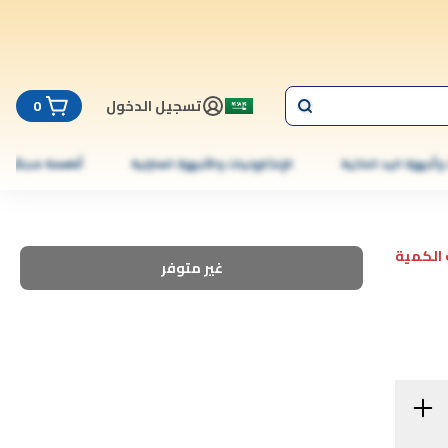
تسجيل الدخول
0
 وأجهزة اليد الذكية
الإلكترونيات والأجهزة المنزلية
أطعمة مجمّدة
الكمية
غير متوفر