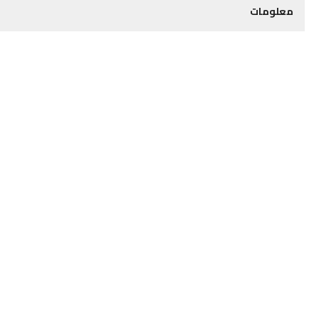
معلومات