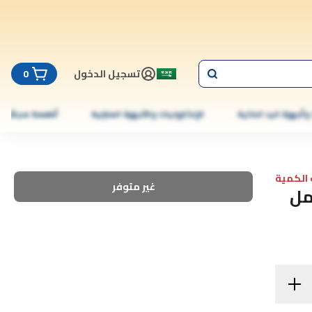
تسجيل الدخول
0
 وأجهزة اليد الذكية
الإلكترونيات والأجهزة المنزلية
أطعمة مجمّدة
الكمية
غير متوفر