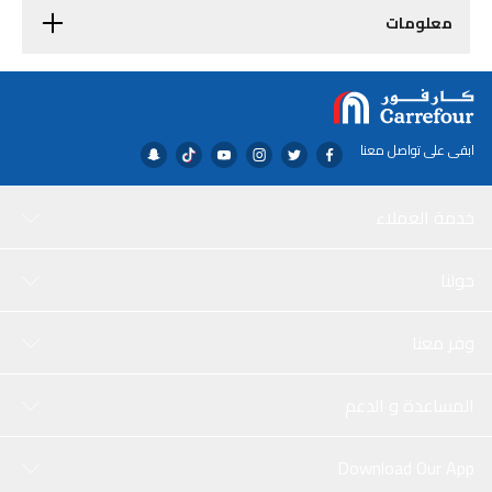
معلومات
ابقى على تواصل معنا
خدمة العملاء
حولنا
وفر معنا
المساعدة و الدعم
Download Our App