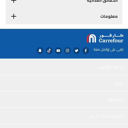
الحقائق الغذائية
معلومات
ابقى على تواصل معنا
خدمة العملاء
حولنا
وفر معنا
المساعدة و الدعم