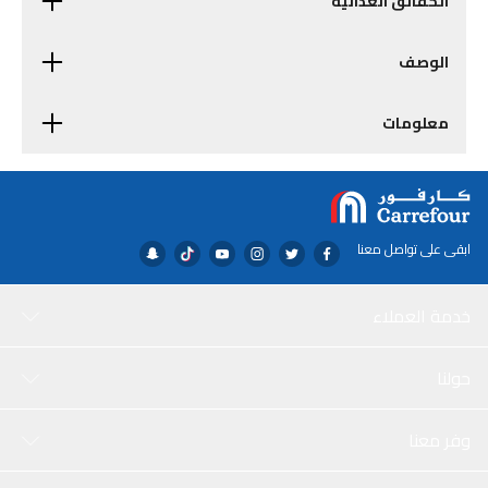
الحقائق الغذائية
الوصف
معلومات
ابقى على تواصل معنا
خدمة العملاء
حولنا
وفر معنا