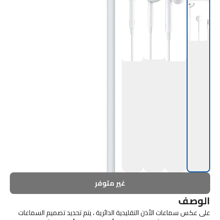
غير متوفر
الوصف
على عكس سماعات الأذن التقليدية الدائرية ، يتم تحديد تصميم السماعات