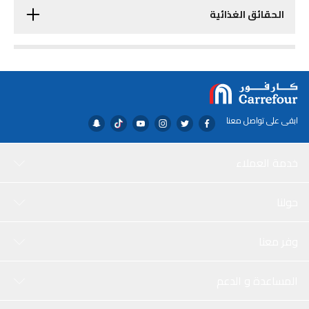
الحقائق الغذائية
ابقى على تواصل معنا
خدمة العملاء
حولنا
وفر معنا
المساعدة و الدعم