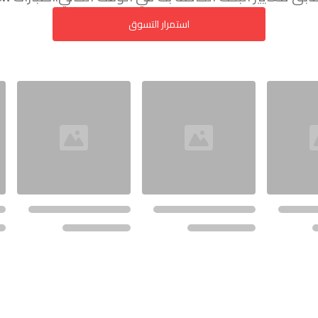
استمرار التسوق