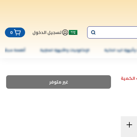
تسجيل الدخول
0
 وأجهزة اليد الذكية
الإلكترونيات والأجهزة المنزلية
أطعمة مجمّدة
الكمية
غير متوفر