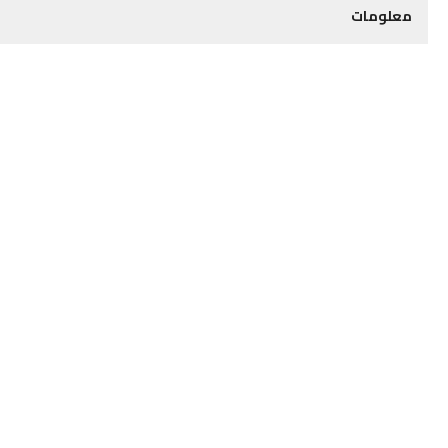
معلومات